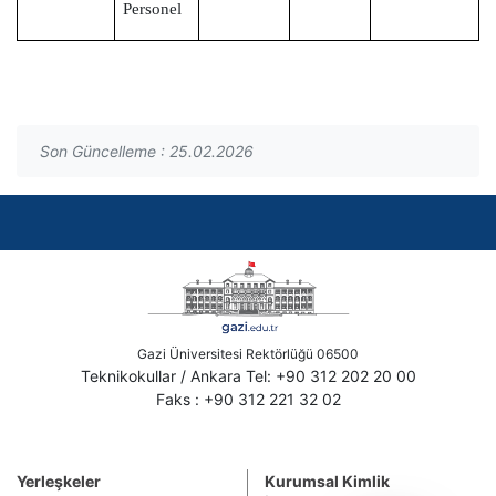
Personel
Son Güncelleme : 25.02.2026
Gazi Üniversitesi Rektörlüğü 06500
Teknikokullar / Ankara Tel: +90 312 202 20 00
Faks : +90 312 221 32 02
Yerleşkeler
Kurumsal Kimlik