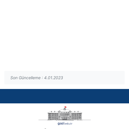
Son Güncelleme : 4.01.2023