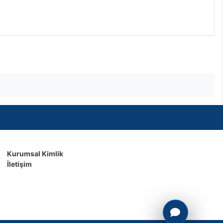
Kurumsal Kimlik
İletişim