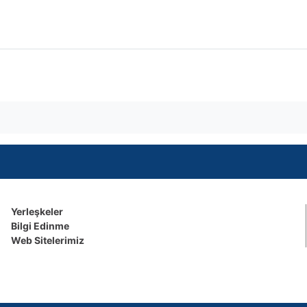
Yerleşkeler
Bilgi Edinme
Web Sitelerimiz