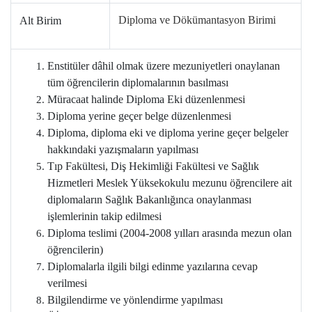
Diploma ve Dökümantasyon Birimi
Alt Birim
Enstitüler dâhil olmak üzere mezuniyetleri onaylanan
tüm öğrencilerin diplomalarının basılması
Müracaat halinde Diploma Eki düzenlenmesi
Diploma yerine geçer belge düzenlenmesi
Diploma, diploma eki ve diploma yerine geçer belgeler
hakkındaki yazışmaların yapılması
Tıp Fakültesi, Diş Hekimliği Fakültesi ve Sağlık
Hizmetleri Meslek Yüksekokulu mezunu öğrencilere ait
diplomaların Sağlık Bakanlığınca onaylanması
işlemlerinin takip edilmesi
Diploma teslimi (2004-2008 yılları arasında mezun olan
öğrencilerin)
Diplomalarla ilgili bilgi edinme yazılarına cevap
verilmesi
Bilgilendirme ve yönlendirme yapılması