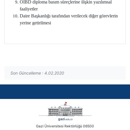
ÖİBD diploma basım süreçlerine ilişkin yazılımsal
faaliyetler
Daire Başkanlığı tarafından verilecek diğer görevlerin
yerine getirilmesi
Son Güncelleme : 4.02.2020
Gazi Üniversitesi Rektörlüğü 06500