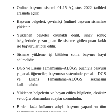
Online başvuru sistemi 01-15 Ağustos 2022 tarihleri
arasında açılır.
Başvuru belgeleri, çevrimiçi (online) başvuru sistemine
yüklenir.
Yüklenen belgeler okunaklı değil, sınav sonuç
belgelerinde yazan puan ile sisteme girilen puan farklı
ise başvurular iptal edilir.
Sisteme yükleme işi bittikten sonra başvuru kayıt
edilmelidir.
DGS ve Lisans Tamamlama–ALÜGS puanıyla başvuru
yapacak öğrenciler, başvurusu sisteminde yer alan DGS
ve Lisans Tamamlama–ALÜGS sekmesini
kullanmalıdır.
Yüklenen belgelerin ve beyan edilen bilgilerin, eksiksiz
ve doğru olmasından adaylar sorumludur.
Birden fazla kullanıcı adıyla başvuru yapanların tüm