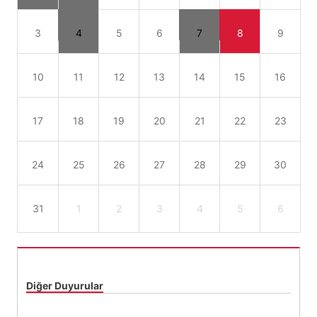
3
4
5
6
7
8
9
10
11
12
13
14
15
16
17
18
19
20
21
22
23
24
25
26
27
28
29
30
31
1
2
3
4
5
6
Diğer Duyurular