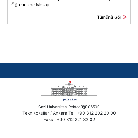
Öğrencilere Mesajı
Tümünü Gör
Gazi Üniversitesi Rektörlüğü 06500
Teknikokullar / Ankara Tel: +90 312 202 20 00
Faks : +90 312 221 32 02