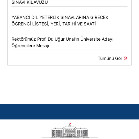
SINAVI KILAVUZU
YABANCI DİL YETERLİK SINAVLARINA GİRECEK
ÖĞRENCİ LİSTESİ, YERİ, TARİHİ VE SAATİ
Rektörümüz Prof. Dr. Uğur Ünal'ın Üniversite Adayı
Öğrencilere Mesajı
Tümünü Gör