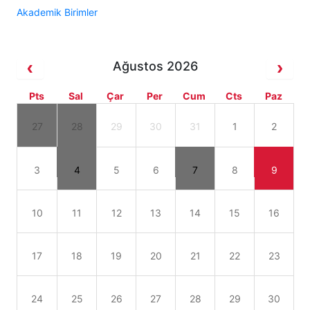
Akademik Birimler
Ağustos 2026
Pts
Sal
Çar
Per
Cum
Cts
Paz
27
28
29
30
31
1
2
3
4
5
6
7
8
9
10
11
12
13
14
15
16
17
18
19
20
21
22
23
24
25
26
27
28
29
30